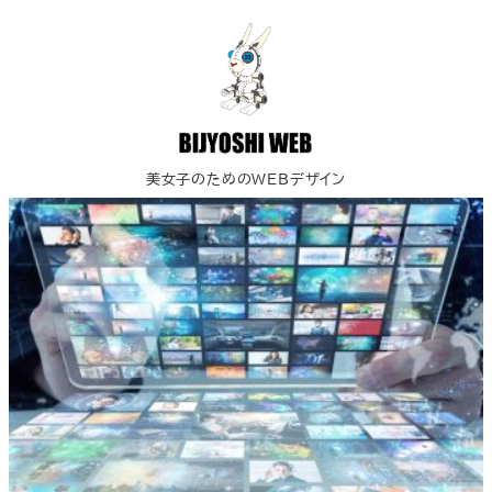
美女子のためのWEBデザイン