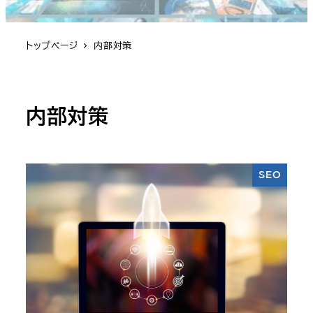
トップページ
内部対策
内部対策
SEO