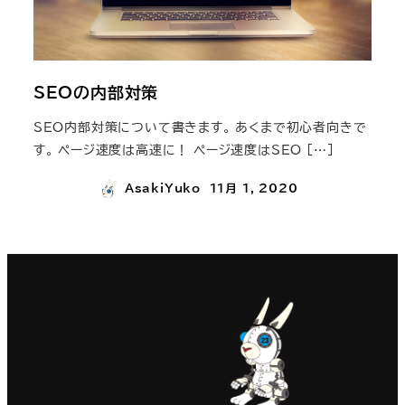
SEOの内部対策
SEO内部対策について書きます。 あくまで初心者向きで
す。 ページ速度は高速に！ ページ速度はSEO […]
AsakiYuko
11月 1, 2020