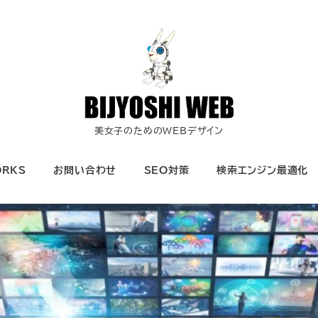
美女子のためのWEBデザイン
RKS
お問い合わせ
SEO対策
検索エンジン最適化