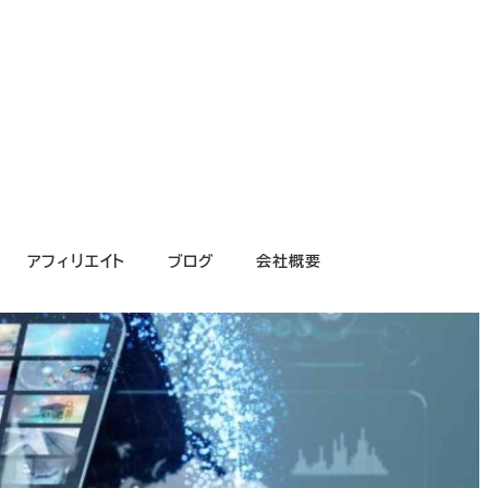
アフィリエイト
ブログ
会社概要