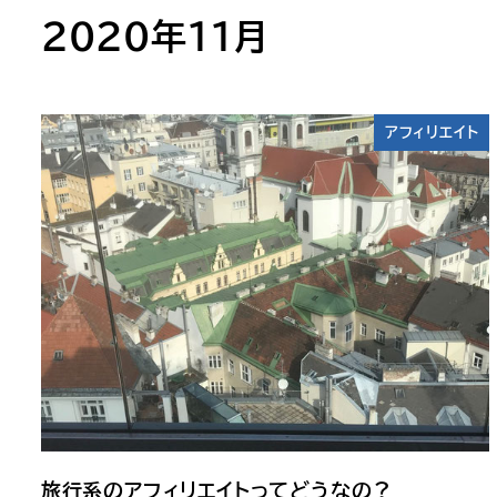
2020年11月
アフィリエイト
旅行系のアフィリエイトってどうなの？