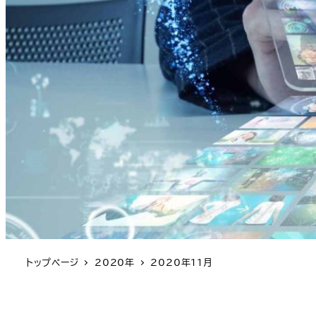
トップページ
2020年
2020年11月